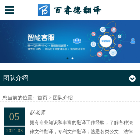
团队介绍
您当前的位置:
首页
>
团队介绍
赵老师
05
拥有专业知识和丰富的翻译工作经验，了解各种法
2021-03
律文件翻译，专利文件翻译；熟悉各类公文、法律