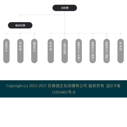
Copyright (c) 2012-2025 百睿德文化传播有公司 版权所有
皖ICP备
11014461号-8