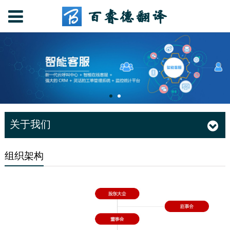
关于我们
组织架构