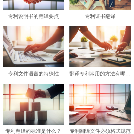
专利说明书的翻译要点
专利证书翻译
专利文件语言的特殊性
翻译专利常用的方法有哪些？
专利翻译的标准是什么？
专利翻译文件必须格式规范