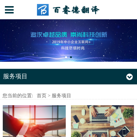
服务项目
您当前的位置:
首页
>
服务项目